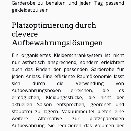
Garderobe zu behalten und jeden Tag passend
gekleidet zu sein.
Platzoptimierung durch
clevere
Aufbewahrungslösungen
Ein organisiertes Kleiderschranksystem ist nicht
nur ästhetisch ansprechend, sondern erleichtert
auch das Finden der passenden Garderobe für
jeden Anlass. Eine effiziente Raumökonomie lässt
sich durch die Verwendung von
Aufbewahrungsboxen erreichen, die es
ermöglichen, Kleidungsstücke, die nicht der
aktuellen Saison entsprechen, geordnet und
staubfrei zu lagern. Vakuumbeutel bieten eine
weitere Alternative zur platzsparenden
Aufbewahrung. Sie reduzieren das Volumen der