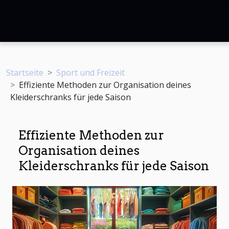
Startseite
Sport und Freizeit
Effiziente Methoden zur Organisation deines
Kleiderschranks für jede Saison
Effiziente Methoden zur
Organisation deines
Kleiderschranks für jede Saison