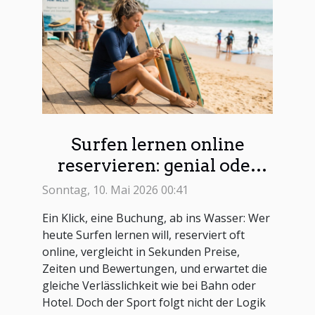
Surfen lernen online
reservieren: genial oder
riskant?
Sonntag, 10. Mai 2026 00:41
Ein Klick, eine Buchung, ab ins Wasser: Wer
heute Surfen lernen will, reserviert oft
online, vergleicht in Sekunden Preise,
Zeiten und Bewertungen, und erwartet die
gleiche Verlässlichkeit wie bei Bahn oder
Hotel. Doch der Sport folgt nicht der Logik