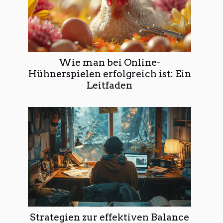
Wie man bei Online-
Hühnerspielen erfolgreich ist: Ein
Leitfaden
Strategien zur effektiven Balance