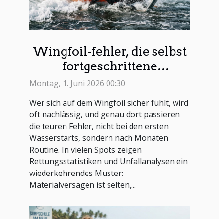
Wingfoil-fehler, die selbst
fortgeschrittene
unterschätzen
Montag, 1. Juni 2026 00:30
Wer sich auf dem Wingfoil sicher fühlt, wird
oft nachlässig, und genau dort passieren
die teuren Fehler, nicht bei den ersten
Wasserstarts, sondern nach Monaten
Routine. In vielen Spots zeigen
Rettungsstatistiken und Unfallanalysen ein
wiederkehrendes Muster:
Materialversagen ist selten,...