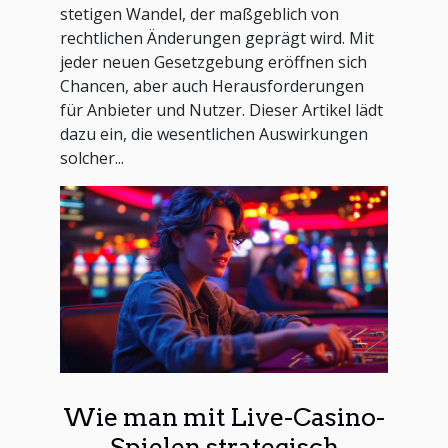
stetigen Wandel, der maßgeblich von
rechtlichen Änderungen geprägt wird. Mit
jeder neuen Gesetzgebung eröffnen sich
Chancen, aber auch Herausforderungen
für Anbieter und Nutzer. Dieser Artikel lädt
dazu ein, die wesentlichen Auswirkungen
solcher...
Wie man mit Live-Casino-
Spielen strategisch