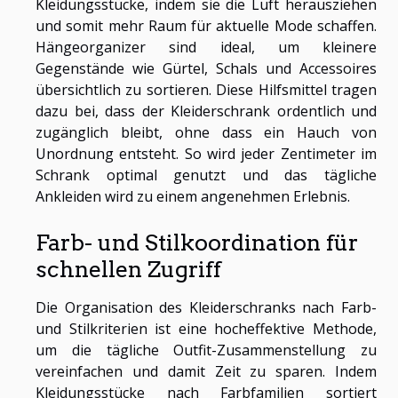
Kleidungsstücke, indem sie die Luft herausziehen
und somit mehr Raum für aktuelle Mode schaffen.
Hängeorganizer sind ideal, um kleinere
Gegenstände wie Gürtel, Schals und Accessoires
übersichtlich zu sortieren. Diese Hilfsmittel tragen
dazu bei, dass der Kleiderschrank ordentlich und
zugänglich bleibt, ohne dass ein Hauch von
Unordnung entsteht. So wird jeder Zentimeter im
Schrank optimal genutzt und das tägliche
Ankleiden wird zu einem angenehmen Erlebnis.
Farb- und Stilkoordination für
schnellen Zugriff
Die Organisation des Kleiderschranks nach Farb-
und Stilkriterien ist eine hocheffektive Methode,
um die tägliche Outfit-Zusammenstellung zu
vereinfachen und damit Zeit zu sparen. Indem
Kleidungsstücke nach Farbfamilien sortiert