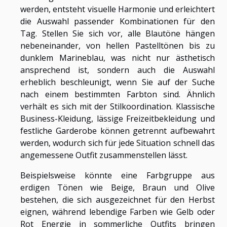
werden, entsteht visuelle Harmonie und erleichtert
die Auswahl passender Kombinationen für den
Tag. Stellen Sie sich vor, alle Blautöne hängen
nebeneinander, von hellen Pastelltönen bis zu
dunklem Marineblau, was nicht nur ästhetisch
ansprechend ist, sondern auch die Auswahl
erheblich beschleunigt, wenn Sie auf der Suche
nach einem bestimmten Farbton sind. Ähnlich
verhält es sich mit der Stilkoordination. Klassische
Business-Kleidung, lässige Freizeitbekleidung und
festliche Garderobe können getrennt aufbewahrt
werden, wodurch sich für jede Situation schnell das
angemessene Outfit zusammenstellen lässt.
Beispielsweise könnte eine Farbgruppe aus
erdigen Tönen wie Beige, Braun und Olive
bestehen, die sich ausgezeichnet für den Herbst
eignen, während lebendige Farben wie Gelb oder
Rot Energie in sommerliche Outfits bringen