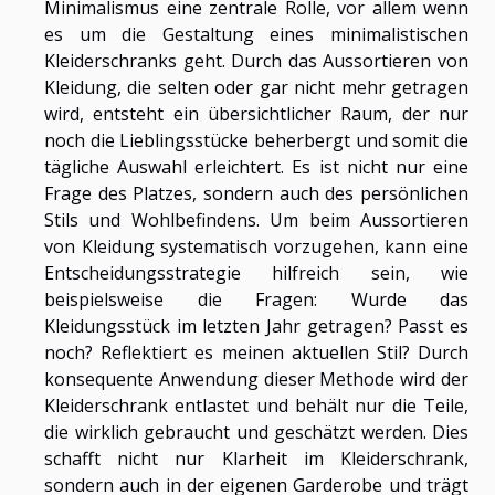
Minimalismus eine zentrale Rolle, vor allem wenn
es um die Gestaltung eines minimalistischen
Kleiderschranks geht. Durch das Aussortieren von
Kleidung, die selten oder gar nicht mehr getragen
wird, entsteht ein übersichtlicher Raum, der nur
noch die Lieblingsstücke beherbergt und somit die
tägliche Auswahl erleichtert. Es ist nicht nur eine
Frage des Platzes, sondern auch des persönlichen
Stils und Wohlbefindens. Um beim Aussortieren
von Kleidung systematisch vorzugehen, kann eine
Entscheidungsstrategie hilfreich sein, wie
beispielsweise die Fragen: Wurde das
Kleidungsstück im letzten Jahr getragen? Passt es
noch? Reflektiert es meinen aktuellen Stil? Durch
konsequente Anwendung dieser Methode wird der
Kleiderschrank entlastet und behält nur die Teile,
die wirklich gebraucht und geschätzt werden. Dies
schafft nicht nur Klarheit im Kleiderschrank,
sondern auch in der eigenen Garderobe und trägt