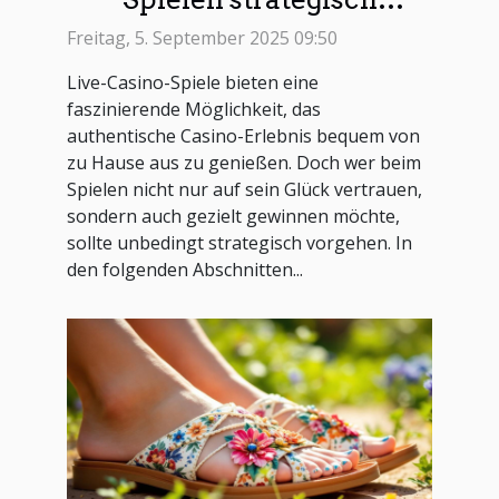
gewinnen kann?
Freitag, 5. September 2025 09:50
Live-Casino-Spiele bieten eine
faszinierende Möglichkeit, das
authentische Casino-Erlebnis bequem von
zu Hause aus zu genießen. Doch wer beim
Spielen nicht nur auf sein Glück vertrauen,
sondern auch gezielt gewinnen möchte,
sollte unbedingt strategisch vorgehen. In
den folgenden Abschnitten...