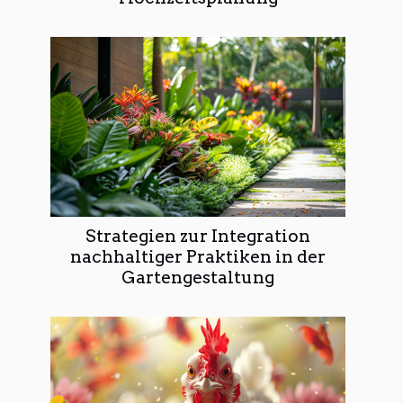
Strategien zur Integration
nachhaltiger Praktiken in der
Gartengestaltung