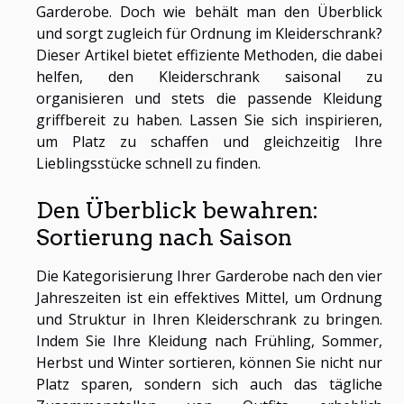
Garderobe. Doch wie behält man den Überblick
und sorgt zugleich für Ordnung im Kleiderschrank?
Dieser Artikel bietet effiziente Methoden, die dabei
helfen, den Kleiderschrank saisonal zu
organisieren und stets die passende Kleidung
griffbereit zu haben. Lassen Sie sich inspirieren,
um Platz zu schaffen und gleichzeitig Ihre
Lieblingsstücke schnell zu finden.
Den Überblick bewahren:
Sortierung nach Saison
Die Kategorisierung Ihrer Garderobe nach den vier
Jahreszeiten ist ein effektives Mittel, um Ordnung
und Struktur in Ihren Kleiderschrank zu bringen.
Indem Sie Ihre Kleidung nach Frühling, Sommer,
Herbst und Winter sortieren, können Sie nicht nur
Platz sparen, sondern sich auch das tägliche