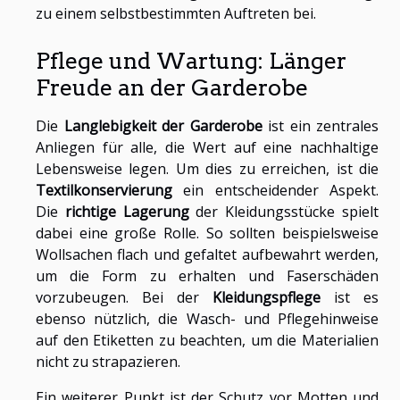
zu einem selbstbestimmten Auftreten bei.
Pflege und Wartung: Länger
Freude an der Garderobe
Die
Langlebigkeit der Garderobe
ist ein zentrales
Anliegen für alle, die Wert auf eine nachhaltige
Lebensweise legen. Um dies zu erreichen, ist die
Textilkonservierung
ein entscheidender Aspekt.
Die
richtige Lagerung
der Kleidungsstücke spielt
dabei eine große Rolle. So sollten beispielsweise
Wollsachen flach und gefaltet aufbewahrt werden,
um die Form zu erhalten und Faserschäden
vorzubeugen. Bei der
Kleidungspflege
ist es
ebenso nützlich, die Wasch- und Pflegehinweise
auf den Etiketten zu beachten, um die Materialien
nicht zu strapazieren.
Ein weiterer Punkt ist der Schutz vor Motten und