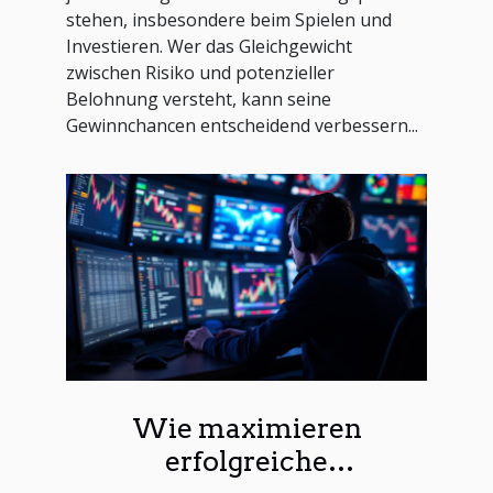
stehen, insbesondere beim Spielen und
Investieren. Wer das Gleichgewicht
zwischen Risiko und potenzieller
Belohnung versteht, kann seine
Gewinnchancen entscheidend verbessern...
Wie maximieren
erfolgreiche