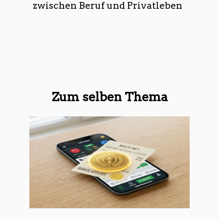
zwischen Beruf und Privatleben
Zum selben Thema