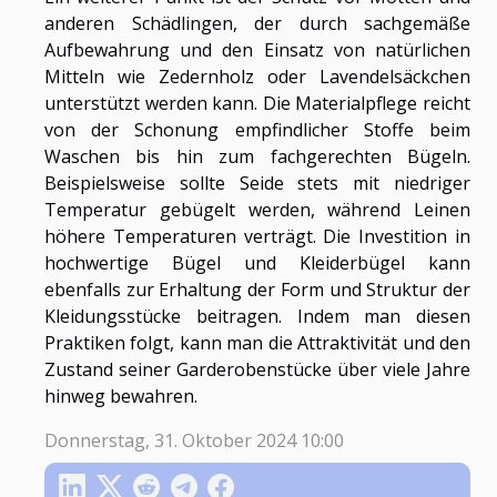
anderen Schädlingen, der durch sachgemäße
Aufbewahrung und den Einsatz von natürlichen
Mitteln wie Zedernholz oder Lavendelsäckchen
unterstützt werden kann. Die Materialpflege reicht
von der Schonung empfindlicher Stoffe beim
Waschen bis hin zum fachgerechten Bügeln.
Beispielsweise sollte Seide stets mit niedriger
Temperatur gebügelt werden, während Leinen
höhere Temperaturen verträgt. Die Investition in
hochwertige Bügel und Kleiderbügel kann
ebenfalls zur Erhaltung der Form und Struktur der
Kleidungsstücke beitragen. Indem man diesen
Praktiken folgt, kann man die Attraktivität und den
Zustand seiner Garderobenstücke über viele Jahre
hinweg bewahren.
Donnerstag, 31. Oktober 2024 10:00