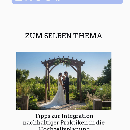
ZUM SELBEN THEMA
Tipps zur Integration
nachhaltiger Praktiken in die
Hochzeitsplanung