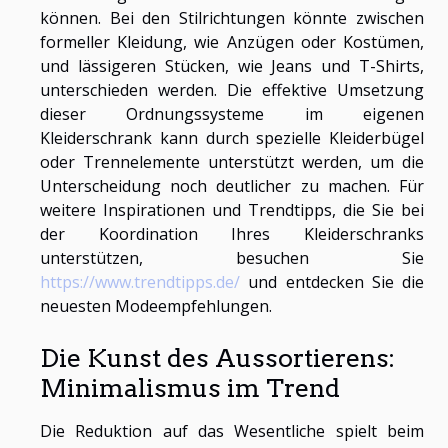
können. Bei den Stilrichtungen könnte zwischen
formeller Kleidung, wie Anzügen oder Kostümen,
und lässigeren Stücken, wie Jeans und T-Shirts,
unterschieden werden. Die effektive Umsetzung
dieser Ordnungssysteme im eigenen
Kleiderschrank kann durch spezielle Kleiderbügel
oder Trennelemente unterstützt werden, um die
Unterscheidung noch deutlicher zu machen. Für
weitere Inspirationen und Trendtipps, die Sie bei
der Koordination Ihres Kleiderschranks
unterstützen, besuchen Sie
https://www.trendtipps.de/
und entdecken Sie die
neuesten Modeempfehlungen.
Die Kunst des Aussortierens:
Minimalismus im Trend
Die Reduktion auf das Wesentliche spielt beim