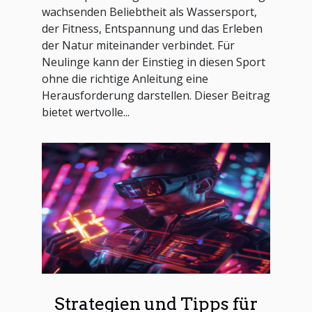
wachsenden Beliebtheit als Wassersport,
der Fitness, Entspannung und das Erleben
der Natur miteinander verbindet. Für
Neulinge kann der Einstieg in diesen Sport
ohne die richtige Anleitung eine
Herausforderung darstellen. Dieser Beitrag
bietet wertvolle...
Strategien und Tipps für