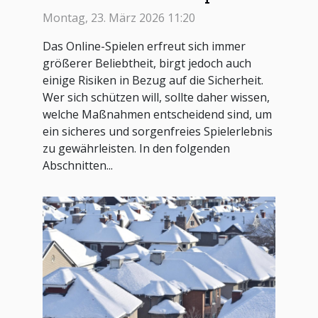
gewährleisten können
Montag, 23. März 2026 11:20
Das Online-Spielen erfreut sich immer
größerer Beliebtheit, birgt jedoch auch
einige Risiken in Bezug auf die Sicherheit.
Wer sich schützen will, sollte daher wissen,
welche Maßnahmen entscheidend sind, um
ein sicheres und sorgenfreies Spielerlebnis
zu gewährleisten. In den folgenden
Abschnitten...