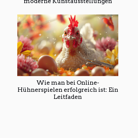
moderne Kunstausstellungen
Wie man bei Online-
Hühnerspielen erfolgreich ist: Ein
Leitfaden