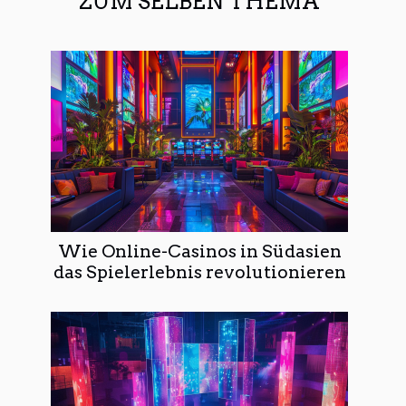
ZUM SELBEN THEMA
Wie Online-Casinos in Südasien
das Spielerlebnis revolutionieren