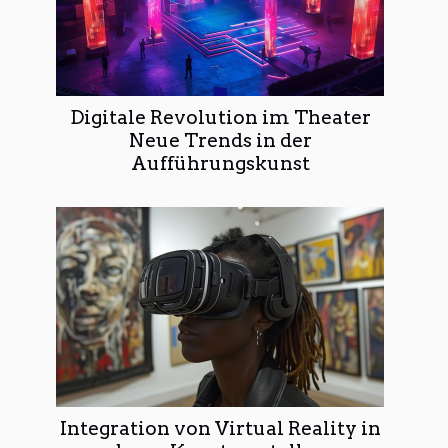
Digitale Revolution im Theater
Neue Trends in der
Aufführungskunst
Integration von Virtual Reality in