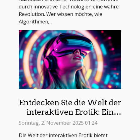
durch innovative Technologien eine wahre
Revolution. Wer wissen möchte, wie
Algorithmen,...
Entdecken Sie die Welt der
interaktiven Erotik: Ein
Leitfaden zu virtuellen
Sonntag, 2. November 2025 01:24
Erwachsenenspielen
Die Welt der interaktiven Erotik bietet