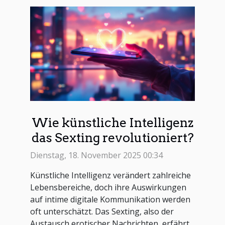
Wie künstliche Intelligenz
das Sexting revolutioniert?
Dienstag, 18. November 2025 00:34
Künstliche Intelligenz verändert zahlreiche
Lebensbereiche, doch ihre Auswirkungen
auf intime digitale Kommunikation werden
oft unterschätzt. Das Sexting, also der
Austausch erotischer Nachrichten, erfährt