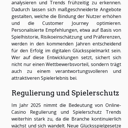
analysieren und Trends frühzeitig zu erkennen.
Dadurch lassen sich maßgeschneiderte Angebote
gestalten, welche die Bindung der Nutzer erhöhen
und die Customer Journey optimieren.
Personalisierte Empfehlungen, etwa auf Basis von
Spielhistorie, Risikoeinschätzung und Präferenzen,
werden in den kommenden Jahren entscheidend
für den Erfolg im digitalen Glücksspielmarkt sein.
Wer auf diese Entwicklungen setzt, sichert sich
nicht nur einen Wettbewerbsvorteil, sondern trägt
auch zu einem verantwortungsvolleren und
attraktiveren Spielerlebnis bei.
Regulierung und Spielerschutz
Im Jahr 2025 nimmt die Bedeutung von Online-
Casino Regulierung und Spielerschutz Trends
weiterhin stark zu, da die Branche kontinuierlich
wächst und sich wandelt. Neue Glücksspielgesetze