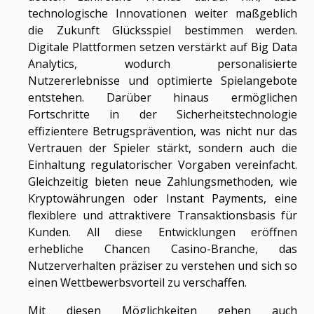
technologische Innovationen weiter maßgeblich
die Zukunft Glücksspiel bestimmen werden.
Digitale Plattformen setzen verstärkt auf Big Data
Analytics, wodurch personalisierte
Nutzererlebnisse und optimierte Spielangebote
entstehen. Darüber hinaus ermöglichen
Fortschritte in der Sicherheitstechnologie
effizientere Betrugsprävention, was nicht nur das
Vertrauen der Spieler stärkt, sondern auch die
Einhaltung regulatorischer Vorgaben vereinfacht.
Gleichzeitig bieten neue Zahlungsmethoden, wie
Kryptowährungen oder Instant Payments, eine
flexiblere und attraktivere Transaktionsbasis für
Kunden. All diese Entwicklungen eröffnen
erhebliche Chancen Casino-Branche, das
Nutzerverhalten präziser zu verstehen und sich so
einen Wettbewerbsvorteil zu verschaffen.
Mit diesen Möglichkeiten gehen auch