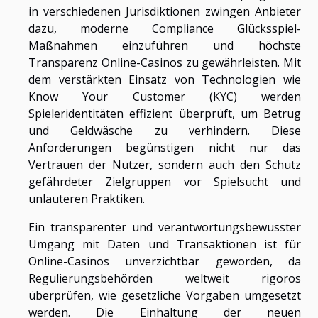
in verschiedenen Jurisdiktionen zwingen Anbieter
dazu, moderne Compliance Glücksspiel-
Maßnahmen einzuführen und höchste
Transparenz Online-Casinos zu gewährleisten. Mit
dem verstärkten Einsatz von Technologien wie
Know Your Customer (KYC) werden
Spieleridentitäten effizient überprüft, um Betrug
und Geldwäsche zu verhindern. Diese
Anforderungen begünstigen nicht nur das
Vertrauen der Nutzer, sondern auch den Schutz
gefährdeter Zielgruppen vor Spielsucht und
unlauteren Praktiken.
Ein transparenter und verantwortungsbewusster
Umgang mit Daten und Transaktionen ist für
Online-Casinos unverzichtbar geworden, da
Regulierungsbehörden weltweit rigoros
überprüfen, wie gesetzliche Vorgaben umgesetzt
werden. Die Einhaltung der neuen