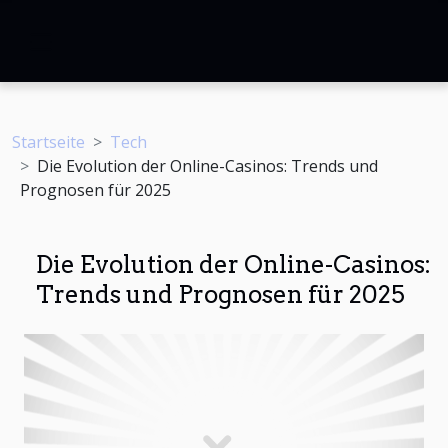
Startseite
Tech
Die Evolution der Online-Casinos: Trends und
Prognosen für 2025
Die Evolution der Online-Casinos:
Trends und Prognosen für 2025