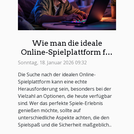
Wie man die ideale
Online-Spielplattform für
seine Bedürfnisse findet
Sonntag, 18. Januar 2026 09:32
Die Suche nach der idealen Online-
Spielplattform kann eine echte
Herausforderung sein, besonders bei der
Vielzahl an Optionen, die heute verfügbar
sind. Wer das perfekte Spiele-Erlebnis
genießen möchte, sollte auf
unterschiedliche Aspekte achten, die den
Spielspaß und die Sicherheit maßgeblich...