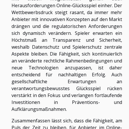
Herausforderungen Online-Glücksspiel einher. Der
Wettbewerbsdruck steigt rasant, da immer mehr
Anbieter mit innovativen Konzepten auf den Markt
drängen und die regulatorischen Anforderungen
sich dynamisch verändern. Spieler erwarten ein
Höchstmaß an Transparenz und Sicherheit,
weshalb Datenschutz und Spielerschutz zentrale
Aspekte bleiben. Die Fähigkeit, sich kontinuierlich
an veränderte rechtliche Rahmenbedingungen und
neue Technologien anzupassen, ist daher
entscheidend für nachhaltigen Erfolg. Auch
gesellschaftliche Erwartungen an
verantwortungsbewusstes Glücksspiel rücken
verstärkt in den Fokus und verlangen fortlaufende
Investitionen in Präventions- und
Aufklärungsmaßnahmen.
Zusammenfassen lässt sich, dass die Fähigkeit, am
Puls der Zeit zu bleiben, für Anbieter im Online-