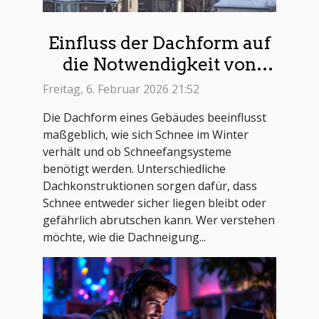
Einfluss der Dachform auf
die Notwendigkeit von
Schneefangsystemen
Freitag, 6. Februar 2026 21:52
Die Dachform eines Gebäudes beeinflusst
maßgeblich, wie sich Schnee im Winter
verhält und ob Schneefangsysteme
benötigt werden. Unterschiedliche
Dachkonstruktionen sorgen dafür, dass
Schnee entweder sicher liegen bleibt oder
gefährlich abrutschen kann. Wer verstehen
möchte, wie die Dachneigung...