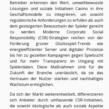
Betreiber erkennen den Wert, umweltbewusste
Lösungen und soziale Initiativen Casino in ihre
Geschäftsmodelle zu integrieren, um sowohl
regulatorische Anforderungen zu erfüllen als auch
dem gesteigerten Bewusstsein der Spieler gerecht
zu werden. Moderne Corporate Social
Responsibility (CSR)-Strategien reichen von der
Förderung grüner Glücksspiel-Trends wie
energieeffizienter Server und digitaler Prozesse
bis hin zu gezielten Kampagnen gegen Spielsucht
und für mehr Transparenz im Umgang mit
Spielerdaten. Diese Maßnahmen sind für die
Zukunft der Branche unerlässlich, da sie das
Vertrauen der Nutzer stärken und nachhaltiges
Wachstum ermöglichen.
Da sich der Markt weiterentwickelt, differenzieren
sich Anbieter durch umfassende CSR-Initiativen,
die sowohl ökologische als auch soziale Aspekte