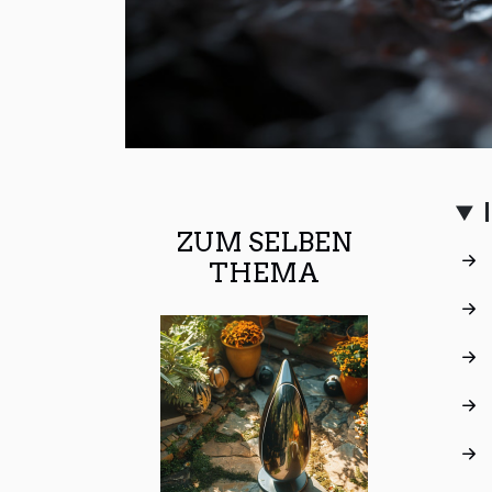
ZUM SELBEN
THEMA