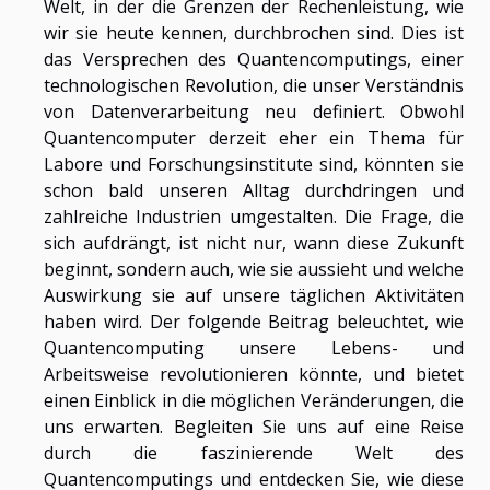
Welt, in der die Grenzen der Rechenleistung, wie
wir sie heute kennen, durchbrochen sind. Dies ist
das Versprechen des Quantencomputings, einer
technologischen Revolution, die unser Verständnis
von Datenverarbeitung neu definiert. Obwohl
Quantencomputer derzeit eher ein Thema für
Labore und Forschungsinstitute sind, könnten sie
schon bald unseren Alltag durchdringen und
zahlreiche Industrien umgestalten. Die Frage, die
sich aufdrängt, ist nicht nur, wann diese Zukunft
beginnt, sondern auch, wie sie aussieht und welche
Auswirkung sie auf unsere täglichen Aktivitäten
haben wird. Der folgende Beitrag beleuchtet, wie
Quantencomputing unsere Lebens- und
Arbeitsweise revolutionieren könnte, und bietet
einen Einblick in die möglichen Veränderungen, die
uns erwarten. Begleiten Sie uns auf eine Reise
durch die faszinierende Welt des
Quantencomputings und entdecken Sie, wie diese