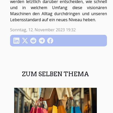
werden letztlich darüber entscheiden, wie schnell
und in welchem Umfang diese visionären
Maschinen den Alltag durchdringen und unseren
Lebensstandard auf ein neues Niveau heben.
Sonntag, 12. November 2023 19:32
ZUM SELBEN THEMA