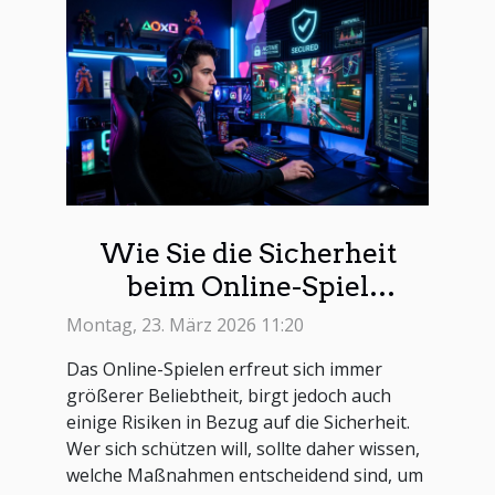
Wie Sie die Sicherheit
beim Online-Spiel
gewährleisten können
Montag, 23. März 2026 11:20
Das Online-Spielen erfreut sich immer
größerer Beliebtheit, birgt jedoch auch
einige Risiken in Bezug auf die Sicherheit.
Wer sich schützen will, sollte daher wissen,
welche Maßnahmen entscheidend sind, um