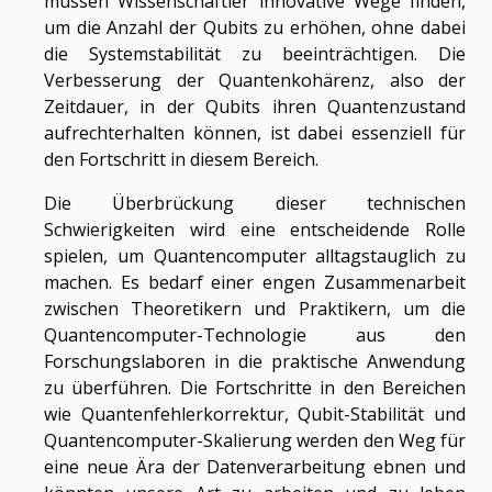
müssen Wissenschaftler innovative Wege finden,
um die Anzahl der Qubits zu erhöhen, ohne dabei
die Systemstabilität zu beeinträchtigen. Die
Verbesserung der Quantenkohärenz, also der
Zeitdauer, in der Qubits ihren Quantenzustand
aufrechterhalten können, ist dabei essenziell für
den Fortschritt in diesem Bereich.
Die Überbrückung dieser technischen
Schwierigkeiten wird eine entscheidende Rolle
spielen, um Quantencomputer alltagstauglich zu
machen. Es bedarf einer engen Zusammenarbeit
zwischen Theoretikern und Praktikern, um die
Quantencomputer-Technologie aus den
Forschungslaboren in die praktische Anwendung
zu überführen. Die Fortschritte in den Bereichen
wie Quantenfehlerkorrektur, Qubit-Stabilität und
Quantencomputer-Skalierung werden den Weg für
eine neue Ära der Datenverarbeitung ebnen und