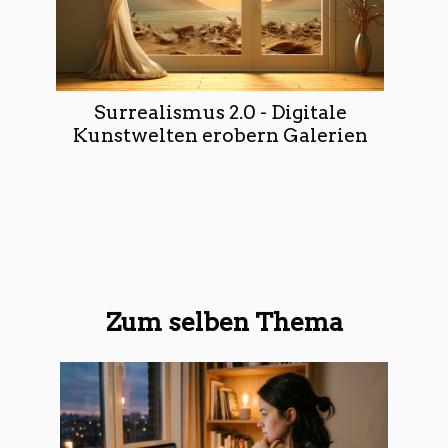
Surrealismus 2.0 - Digitale
Kunstwelten erobern Galerien
Zum selben Thema