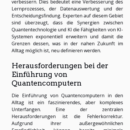
verbessern. Dies bedeutet eine Verbesserung des
Lernprozesses, der Datenauswertung und der
Entscheidungsfindung. Experten auf diesem Gebiet
sind überzeugt, dass die Synergien zwischen
Quantentechnologie und KI die Fähigkeiten von KI-
Systemen exponentiell erweitern und damit die
Grenzen dessen, was in der nahen Zukunft im
Alltag möglich ist, neu definieren werden.
Herausforderungen bei der
Einführung von
Quantencomputern
Die Einführung von Quantencomputern in den
Alltag ist ein faszinierendes, aber komplexes
Unterfangen. Eine der zentralen
Herausforderungen ist die Fehlerkorrektur.
Aufgrund ihrer außergewöhnlichen