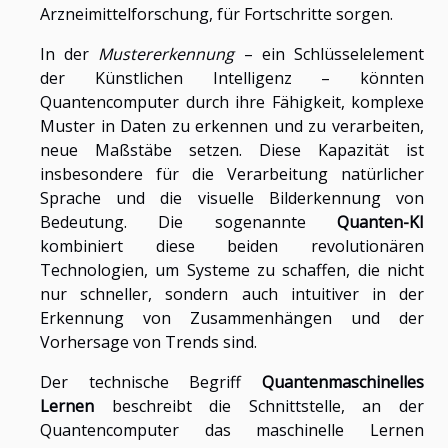
Arzneimittelforschung, für Fortschritte sorgen.
In der
Mustererkennung
– ein Schlüsselelement
der Künstlichen Intelligenz – könnten
Quantencomputer durch ihre Fähigkeit, komplexe
Muster in Daten zu erkennen und zu verarbeiten,
neue Maßstäbe setzen. Diese Kapazität ist
insbesondere für die Verarbeitung natürlicher
Sprache und die visuelle Bilderkennung von
Bedeutung. Die sogenannte
Quanten-KI
kombiniert diese beiden revolutionären
Technologien, um Systeme zu schaffen, die nicht
nur schneller, sondern auch intuitiver in der
Erkennung von Zusammenhängen und der
Vorhersage von Trends sind.
Der technische Begriff
Quantenmaschinelles
Lernen
beschreibt die Schnittstelle, an der
Quantencomputer das maschinelle Lernen