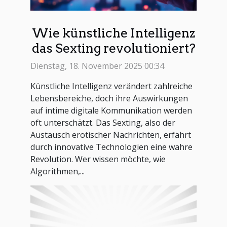
Wie künstliche Intelligenz
das Sexting revolutioniert?
Dienstag, 18. November 2025 00:34
Künstliche Intelligenz verändert zahlreiche
Lebensbereiche, doch ihre Auswirkungen
auf intime digitale Kommunikation werden
oft unterschätzt. Das Sexting, also der
Austausch erotischer Nachrichten, erfährt
durch innovative Technologien eine wahre
Revolution. Wer wissen möchte, wie
Algorithmen,...