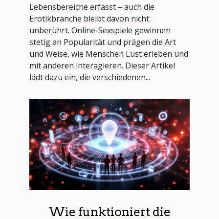
Lebensbereiche erfasst – auch die
Erotikbranche bleibt davon nicht
unberührt. Online-Sexspiele gewinnen
stetig an Popularität und prägen die Art
und Weise, wie Menschen Lust erleben und
mit anderen interagieren. Dieser Artikel
lädt dazu ein, die verschiedenen...
Wie funktioniert die