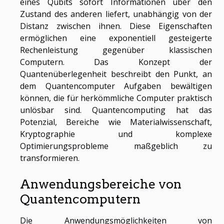
eines Qubits sofort Informationen über den
Zustand des anderen liefert, unabhängig von der
Distanz zwischen ihnen. Diese Eigenschaften
ermöglichen eine exponentiell gesteigerte
Rechenleistung gegenüber klassischen
Computern. Das Konzept der
Quantenüberlegenheit beschreibt den Punkt, an
dem Quantencomputer Aufgaben bewältigen
können, die für herkömmliche Computer praktisch
unlösbar sind. Quantencomputing hat das
Potenzial, Bereiche wie Materialwissenschaft,
Kryptographie und komplexe
Optimierungsprobleme maßgeblich zu
transformieren.
Anwendungsbereiche von
Quantencomputern
Die Anwendungsmöglichkeiten von