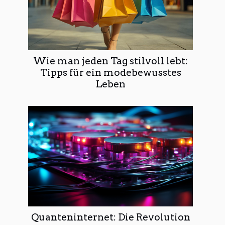
Wie man jeden Tag stilvoll lebt:
Tipps für ein modebewusstes
Leben
Quanteninternet: Die Revolution