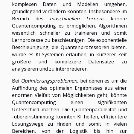
komplexen Daten und Modellen umgehen,
grundlegend verändern könnten. Insbesondere im
Bereich des
maschinellen Lernens
könnte
Quantencomputing es ermöglichen, Algorithmen
wesentlich schneller zu trainieren und somit
Lernprozesse zu beschleunigen. Die exponentielle
Beschleunigung, die Quantenprozessoren bieten,
würde es KI-Systemen erlauben, in kürzerer Zeit
größere und komplexere Datensätze zu
analysieren und zu interpretieren.
Bei
Optimierungsproblemen
, bei denen es um die
Auffindung des optimalen Ergebnisses aus einer
enormen Vielfalt von Möglichkeiten geht, könnte
Quantencomputing einen signifikanten
Unterschied machen. Die Quantenparallelität und
-übereinstimmung könnten KI helfen, effizientere
Lösungswege zu finden und somit in vielen
Bereichen, von der Logistik bis hin zur