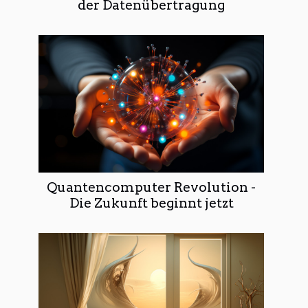
der Datenübertragung
Quantencomputer Revolution -
Die Zukunft beginnt jetzt