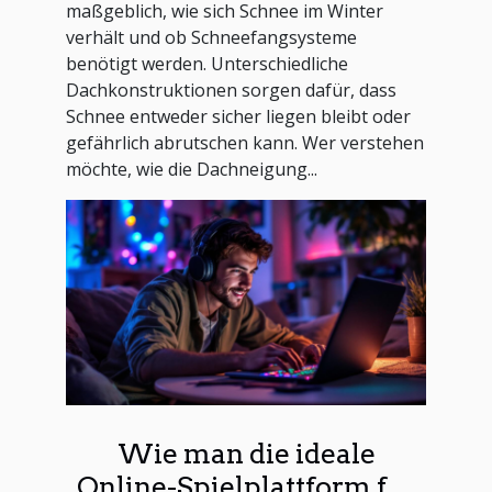
maßgeblich, wie sich Schnee im Winter
verhält und ob Schneefangsysteme
benötigt werden. Unterschiedliche
Dachkonstruktionen sorgen dafür, dass
Schnee entweder sicher liegen bleibt oder
gefährlich abrutschen kann. Wer verstehen
möchte, wie die Dachneigung...
Wie man die ideale
Online-Spielplattform für