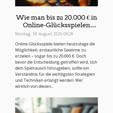
Wie man bis zu 20.000 € in
Online-Glücksspielen
gewinnen kann?
Montag, 18. August 2025 09:28
Online-Glücksspiele bieten heutzutage die
Möglichkeit, erstaunliche Gewinne zu
erzielen – sogar bis zu 20.000 €. Doch
bevor die Entscheidung getroffen wird, sich
dem Spielrausch hinzugeben, sollte ein
Verständnis für die wichtigsten Strategien
und Techniken erlangt werden. Wer
wirklich von diesen...