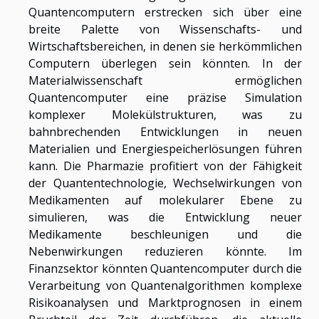
Quantencomputern erstrecken sich über eine
breite Palette von Wissenschafts- und
Wirtschaftsbereichen, in denen sie herkömmlichen
Computern überlegen sein könnten. In der
Materialwissenschaft ermöglichen
Quantencomputer eine präzise Simulation
komplexer Molekülstrukturen, was zu
bahnbrechenden Entwicklungen in neuen
Materialien und Energiespeicherlösungen führen
kann. Die Pharmazie profitiert von der Fähigkeit
der Quantentechnologie, Wechselwirkungen von
Medikamenten auf molekularer Ebene zu
simulieren, was die Entwicklung neuer
Medikamente beschleunigen und die
Nebenwirkungen reduzieren könnte. Im
Finanzsektor könnten Quantencomputer durch die
Verarbeitung von Quantenalgorithmen komplexe
Risikoanalysen und Marktprognosen in einem