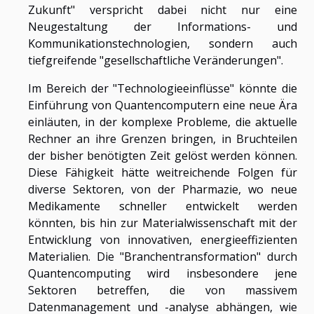
Zukunft" verspricht dabei nicht nur eine
Neugestaltung der Informations- und
Kommunikationstechnologien, sondern auch
tiefgreifende "gesellschaftliche Veränderungen".
Im Bereich der "Technologieeinflüsse" könnte die
Einführung von Quantencomputern eine neue Ära
einläuten, in der komplexe Probleme, die aktuelle
Rechner an ihre Grenzen bringen, in Bruchteilen
der bisher benötigten Zeit gelöst werden können.
Diese Fähigkeit hätte weitreichende Folgen für
diverse Sektoren, von der Pharmazie, wo neue
Medikamente schneller entwickelt werden
könnten, bis hin zur Materialwissenschaft mit der
Entwicklung von innovativen, energieeffizienten
Materialien. Die "Branchentransformation" durch
Quantencomputing wird insbesondere jene
Sektoren betreffen, die von massivem
Datenmanagement und -analyse abhängen, wie