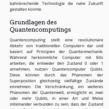
bahnbrechende Technologie die nahe Zukunft
gestalten könnte.
Grundlagen des
Quantencomputings
Quantencomputing stellt eine revolutionäre
Abkehr von traditionellen Computern dar und
basiert auf Prinzipien der Quantenmechanik.
Während herkömmliche Computer mit Bits
arbeiten, die entweder den Zustand 0 oder 1
annehmen, nutzen Quantencomputer Qubits.
Diese können durch das Phänomen der
Superposition gleichzeitig vielfältige Zustände
einnehmen. Die Verschränkung, ein weiteres
Phänomen der Quantenwelt, ermöglicht es zwei
oder mehr Qubits, in einer Art und Weise
miteinander verbunden zu sein, dass der Zustand