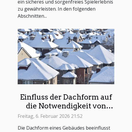
ein sicheres und sorgenfreies Spielerlebnis
zu gewährleisten. In den folgenden
Abschnitten...
Einfluss der Dachform auf
die Notwendigkeit von
Schneefangsystemen
Freitag, 6. Februar 2026 21:52
Die Dachform eines Gebäudes beeinflusst