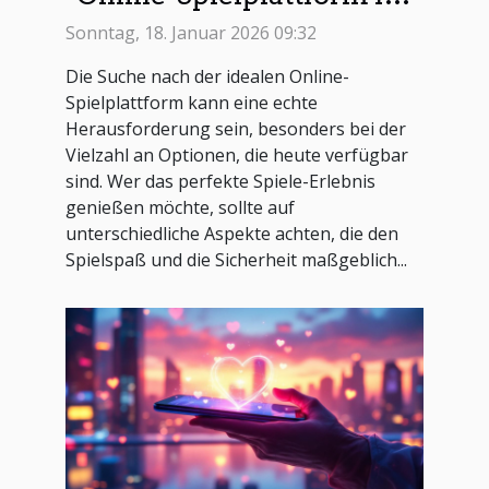
seine Bedürfnisse findet
Sonntag, 18. Januar 2026 09:32
Die Suche nach der idealen Online-
Spielplattform kann eine echte
Herausforderung sein, besonders bei der
Vielzahl an Optionen, die heute verfügbar
sind. Wer das perfekte Spiele-Erlebnis
genießen möchte, sollte auf
unterschiedliche Aspekte achten, die den
Spielspaß und die Sicherheit maßgeblich...