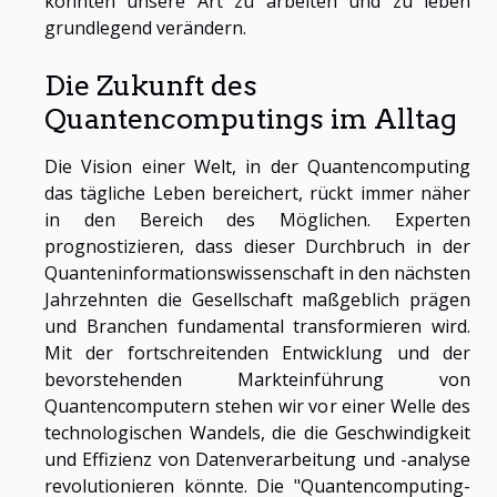
könnten unsere Art zu arbeiten und zu leben
grundlegend verändern.
Die Zukunft des
Quantencomputings im Alltag
Die Vision einer Welt, in der Quantencomputing
das tägliche Leben bereichert, rückt immer näher
in den Bereich des Möglichen. Experten
prognostizieren, dass dieser Durchbruch in der
Quanteninformationswissenschaft in den nächsten
Jahrzehnten die Gesellschaft maßgeblich prägen
und Branchen fundamental transformieren wird.
Mit der fortschreitenden Entwicklung und der
bevorstehenden Markteinführung von
Quantencomputern stehen wir vor einer Welle des
technologischen Wandels, die die Geschwindigkeit
und Effizienz von Datenverarbeitung und -analyse
revolutionieren könnte. Die "Quantencomputing-