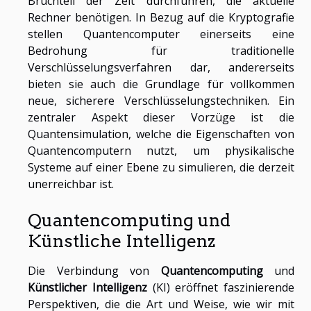
Bruchteil der Zeit durchführen, die aktuelle
Rechner benötigen. In Bezug auf die Kryptografie
stellen Quantencomputer einerseits eine
Bedrohung für traditionelle
Verschlüsselungsverfahren dar, andererseits
bieten sie auch die Grundlage für vollkommen
neue, sicherere Verschlüsselungstechniken. Ein
zentraler Aspekt dieser Vorzüge ist die
Quantensimulation, welche die Eigenschaften von
Quantencomputern nutzt, um physikalische
Systeme auf einer Ebene zu simulieren, die derzeit
unerreichbar ist.
Quantencomputing und
Künstliche Intelligenz
Die Verbindung von
Quantencomputing
und
Künstlicher Intelligenz
(KI) eröffnet faszinierende
Perspektiven, die die Art und Weise, wie wir mit