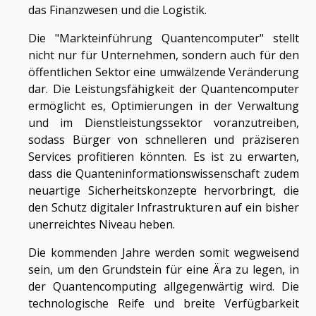
das Finanzwesen und die Logistik.
Die "Markteinführung Quantencomputer" stellt
nicht nur für Unternehmen, sondern auch für den
öffentlichen Sektor eine umwälzende Veränderung
dar. Die Leistungsfähigkeit der Quantencomputer
ermöglicht es, Optimierungen in der Verwaltung
und im Dienstleistungssektor voranzutreiben,
sodass Bürger von schnelleren und präziseren
Services profitieren könnten. Es ist zu erwarten,
dass die Quanteninformationswissenschaft zudem
neuartige Sicherheitskonzepte hervorbringt, die
den Schutz digitaler Infrastrukturen auf ein bisher
unerreichtes Niveau heben.
Die kommenden Jahre werden somit wegweisend
sein, um den Grundstein für eine Ära zu legen, in
der Quantencomputing allgegenwärtig wird. Die
technologische Reife und breite Verfügbarkeit