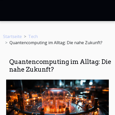
Startseite
Tech
Quantencomputing im Alltag: Die nahe Zukunft?
Quantencomputing im Alltag: Die
nahe Zukunft?