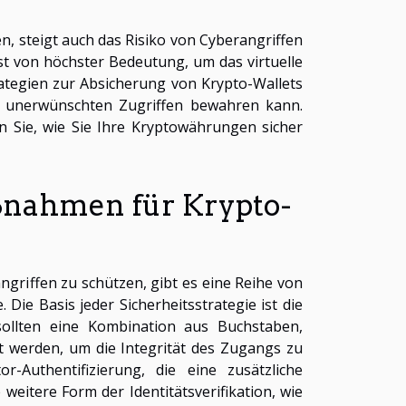
n, steigt auch das Risiko von Cyberangriffen
ist von höchster Bedeutung, um das virtuelle
rategien zur Absicherung von Krypto-Wallets
or unerwünschten Zugriffen bewahren kann.
n Sie, wie Sie Ihre Kryptowährungen sicher
ßnahmen für Krypto-
griffen zu schützen, gibt es eine Reihe von
Die Basis jeder Sicherheitsstrategie ist die
sollten eine Kombination aus Buchstaben,
 werden, um die Integrität des Zugangs zu
r-Authentifizierung, die eine zusätzliche
weitere Form der Identitätsverifikation, wie