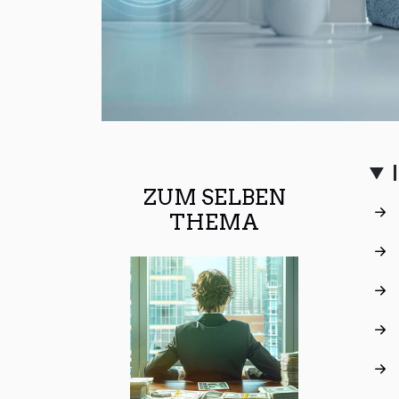
ZUM SELBEN
THEMA